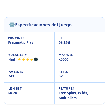
⚙️
Especificaciones del Juego
PROVIDER
RTP
Pragmatic Play
96.52%
VOLATILITY
MAX WIN
High ⚡⚡⚡⚡🌑
x5000
PAYLINES
REELS
243
5x3
MIN BET
FEATURES
$0.20
Free Spins, Wilds,
Multipliers