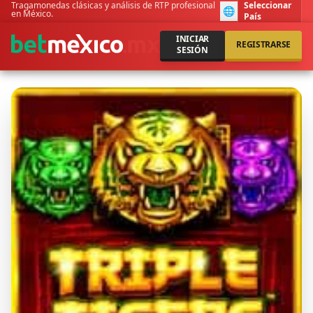
Tragamonedas clásicas y análisis de RTP profesional
Seleccionar
🌐
en México.
País
INICIAR
REGISTRARSE
SESIÓN